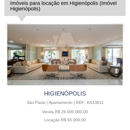
Imóveis para locação em Higienópolis (Imóvel
Higienópolis)
HIGIENÓPOLIS
São Paulo |
Apartamento |
REF.: KA13611
Venda R$ 26.000.000,00
Locação R$ 65.000,00