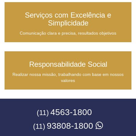
Serviços com Excelência e
Simplicidade
Comunicação clara e precisa, resultados objetivos
Responsabilidade Social
Realizar nossa missão, trabalhando com base em nossos
valores
4563-1800
(11)
93808-1800
(11)