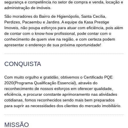
segurança e competência no setor de compra e venda, locação e
administração de imóveis.
São moradores do Bairro de Higienópolis, Santa Cecília,
Perdizes, Pacaembu e Jardins. A equipe da Kasa Prestige
Imoveis, não poupa esforços para atuar com eficiência, pois além
de contar com o know-how profissional, pode contar com o
conhecimento de quem vive na região, e com certeza podem
apresentar o endereço de sua próxima oportunidade!
CONQUISTA
Com muito orgulho e gratidão, obtivemos o Certificado PQE
2020(Programa Qualificação Essencial), através do
reconhecimento de nossos esforços em oferecer qualidade,
eficiência, e procurar constante aprimoramento nas atividades
cotidianas, fomos reconhecidos sendo mais bem preparados
para suprir as necessidades dos clientes do mercado imobiliário.
MISSÃO