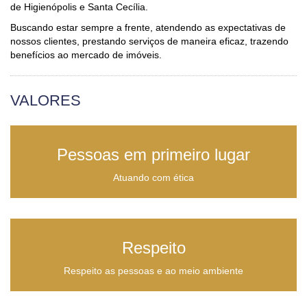
de Higienópolis e Santa Cecília.
Buscando estar sempre a frente, atendendo as expectativas de
nossos clientes, prestando serviços de maneira eficaz, trazendo
benefícios ao mercado de imóveis.
VALORES
Pessoas em primeiro lugar
Atuando com ética
Respeito
Respeito as pessoas e ao meio ambiente