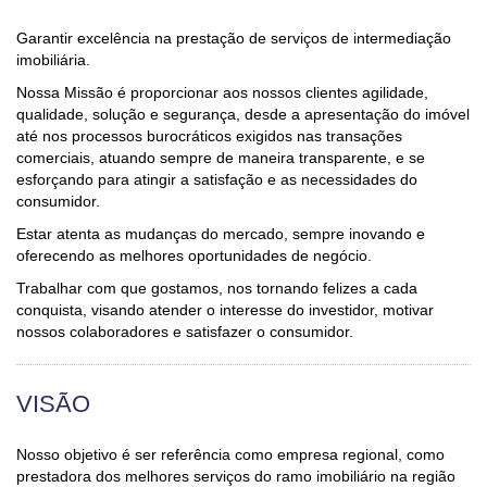
Garantir excelência na prestação de serviços de intermediação
imobiliária.
Nossa Missão é proporcionar aos nossos clientes agilidade,
qualidade, solução e segurança, desde a apresentação do imóvel
até nos processos burocráticos exigidos nas transações
comerciais, atuando sempre de maneira transparente, e se
esforçando para atingir a satisfação e as necessidades do
consumidor.
Estar atenta as mudanças do mercado, sempre inovando e
oferecendo as melhores oportunidades de negócio.
Trabalhar com que gostamos, nos tornando felizes a cada
conquista, visando atender o interesse do investidor, motivar
nossos colaboradores e satisfazer o consumidor.
VISÃO
Nosso objetivo é ser referência como empresa regional, como
prestadora dos melhores serviços do ramo imobiliário na região