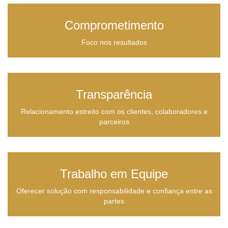
Comprometimento
Foco nos resultados
Transparência
Relacionamento estreito com os clientes, colaboradores e
parceiros
Trabalho em Equipe
Oferecer solução com responsabilidade e confiança entre as
partes