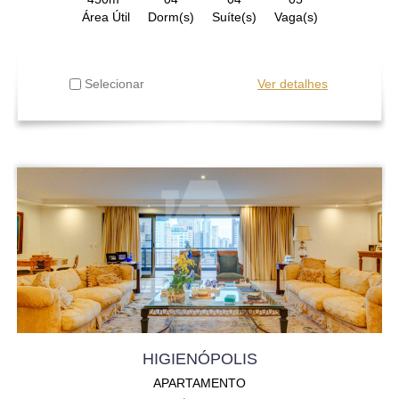
Área Útil
Dorm(s)
Suíte(s)
Vaga(s)
Selecionar
Ver detalhes
HIGIENÓPOLIS
APARTAMENTO