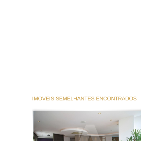
IMÓVEIS SEMELHANTES ENCONTRADOS