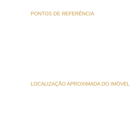
PONTOS DE REFERÊNCIA
LOCALIZAÇÃO APROXIMADA DO IMÓVEL