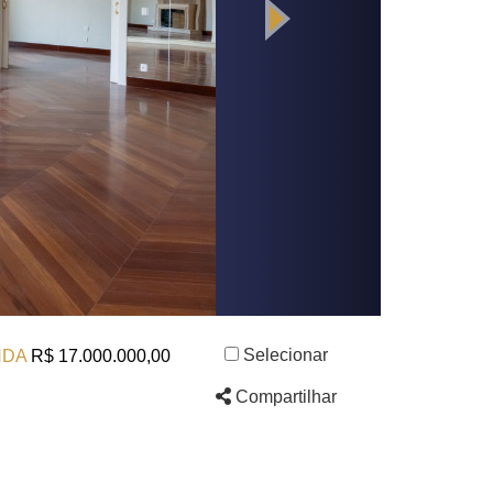
Selecionar
NDA
R$ 17.000.000,00
Compartilhar