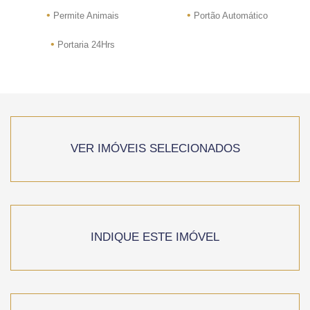
•
•
Permite Animais
Portão Automático
•
Portaria 24Hrs
VER IMÓVEIS SELECIONADOS
INDIQUE ESTE IMÓVEL