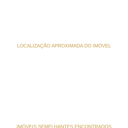
LOCALIZAÇÃO APROXIMADA DO IMÓVEL
IMÓVEIS SEMELHANTES ENCONTRADOS