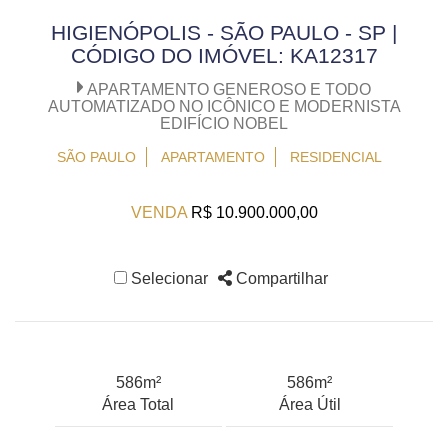
HIGIENÓPOLIS - SÃO PAULO - SP |
CÓDIGO DO IMÓVEL: KA12317
APARTAMENTO GENEROSO E TODO
AUTOMATIZADO NO ICÔNICO E MODERNISTA
EDIFÍCIO NOBEL
SÃO PAULO
APARTAMENTO
RESIDENCIAL
VENDA
R$ 10.900.000,00
Selecionar
Compartilhar
586m²
586m²
Área Total
Área Útil