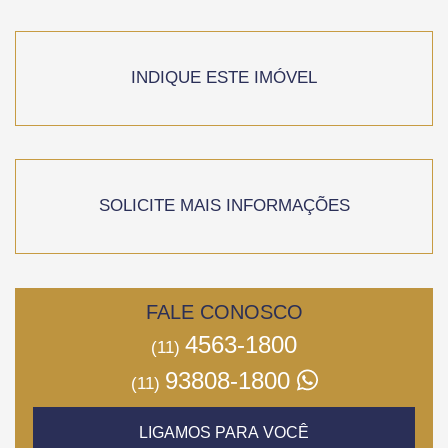
INDIQUE ESTE IMÓVEL
SOLICITE MAIS INFORMAÇÕES
FALE CONOSCO
4563-1800
(11)
93808-1800
(11)
LIGAMOS PARA VOCÊ