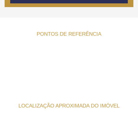
PONTOS DE REFERÊNCIA
LOCALIZAÇÃO APROXIMADA DO IMÓVEL