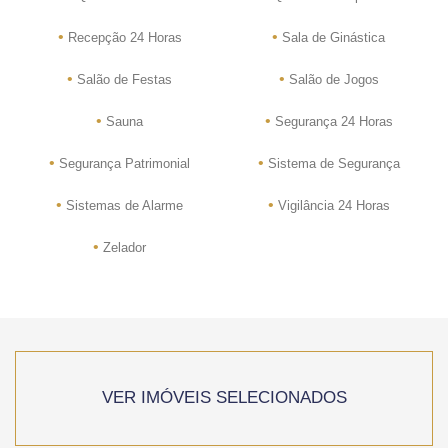
•
•
Recepção 24 Horas
Sala de Ginástica
•
•
Salão de Festas
Salão de Jogos
•
•
Sauna
Segurança 24 Horas
•
•
Segurança Patrimonial
Sistema de Segurança
•
•
Sistemas de Alarme
Vigilância 24 Horas
•
Zelador
VER IMÓVEIS SELECIONADOS