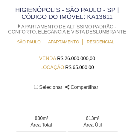
HIGIENÓPOLIS - SÃO PAULO - SP |
CÓDIGO DO IMÓVEL: KA13611
APARTAMENTO DE ALTÍSSIMO PADRÃO -
CONFORTO, ELEGÂNCIA E VISTA DESLUMBRANTE
SÃO PAULO
APARTAMENTO
RESIDENCIAL
VENDA
R$ 26.000.000,00
LOCAÇÃO
R$ 65.000,00
Selecionar
Compartilhar
830m²
613m²
Área Total
Área Útil