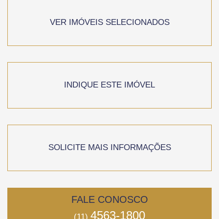
VER IMÓVEIS SELECIONADOS
INDIQUE ESTE IMÓVEL
SOLICITE MAIS INFORMAÇÕES
FALE CONOSCO
4563-1800
(11)