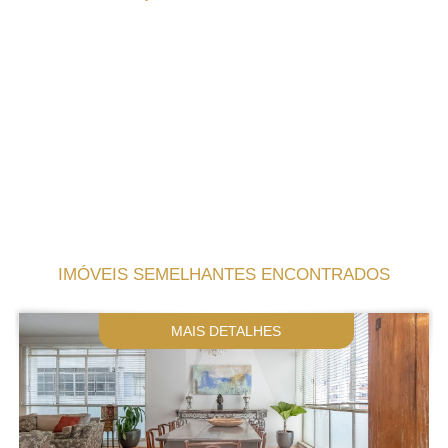
IMÓVEIS SEMELHANTES ENCONTRADOS
MAIS DETALHES