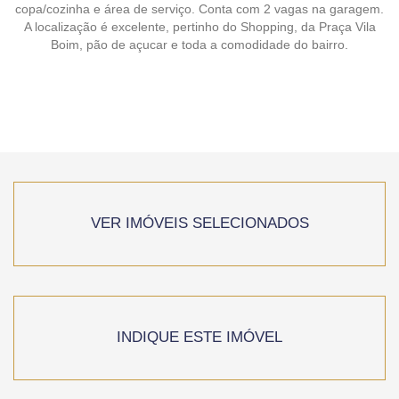
copa/cozinha e área de serviço. Conta com 2 vagas na garagem.
A localização é excelente, pertinho do Shopping, da Praça Vila
Boim, pão de açucar e toda a comodidade do bairro.
VER IMÓVEIS SELECIONADOS
INDIQUE ESTE IMÓVEL