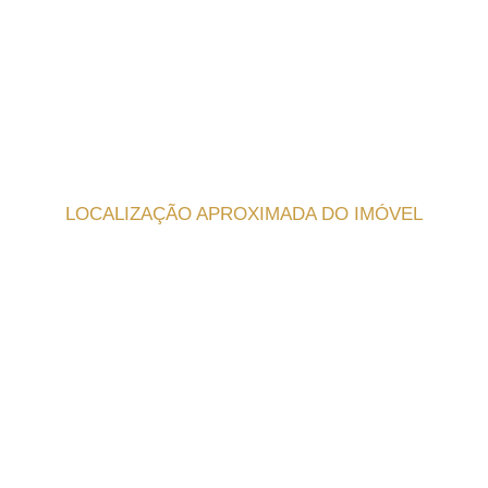
LOCALIZAÇÃO APROXIMADA DO IMÓVEL