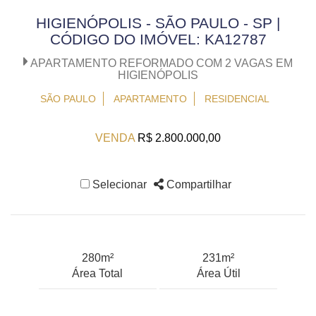
HIGIENÓPOLIS - SÃO PAULO - SP |
CÓDIGO DO IMÓVEL: KA12787
APARTAMENTO REFORMADO COM 2 VAGAS EM
HIGIENÓPOLIS
SÃO PAULO
APARTAMENTO
RESIDENCIAL
VENDA
R$ 2.800.000,00
Selecionar
Compartilhar
280m²
231m²
Área Total
Área Útil