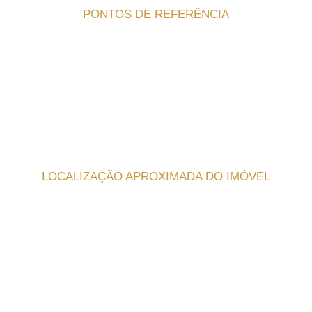
PONTOS DE REFERÊNCIA
LOCALIZAÇÃO APROXIMADA DO IMÓVEL