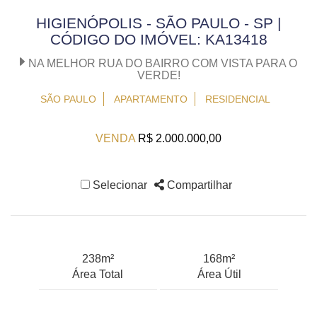
HIGIENÓPOLIS - SÃO PAULO - SP |
CÓDIGO DO IMÓVEL: KA13418
NA MELHOR RUA DO BAIRRO COM VISTA PARA O
VERDE!
SÃO PAULO
APARTAMENTO
RESIDENCIAL
VENDA
R$ 2.000.000,00
Selecionar
Compartilhar
238m²
168m²
Área Total
Área Útil