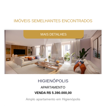
IMÓVEIS SEMELHANTES ENCONTRADOS
MAIS DETALHES
HIGIENÓPOLIS
APARTAMENTO
VENDA R$ 5.390.000,00
Amplo apartamento em Higienópolis