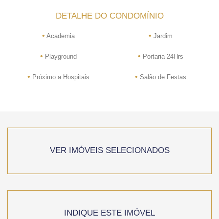
DETALHE DO CONDOMÍNIO
•
•
Academia
Jardim
•
•
Playground
Portaria 24Hrs
•
•
Próximo a Hospitais
Salão de Festas
VER IMÓVEIS SELECIONADOS
INDIQUE ESTE IMÓVEL