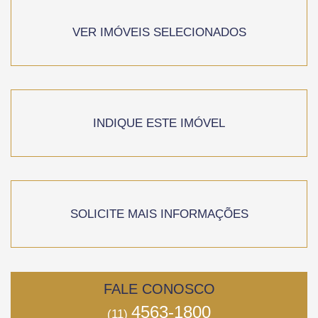
VER IMÓVEIS SELECIONADOS
INDIQUE ESTE IMÓVEL
SOLICITE MAIS INFORMAÇÕES
FALE CONOSCO
4563-1800
(11)