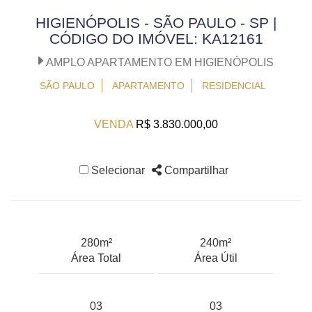
HIGIENÓPOLIS - SÃO PAULO - SP |
CÓDIGO DO IMÓVEL: KA12161
AMPLO APARTAMENTO EM HIGIENÓPOLIS
SÃO PAULO
APARTAMENTO
RESIDENCIAL
VENDA
R$ 3.830.000,00
Selecionar
Compartilhar
280m²
240m²
Área Total
Área Útil
03
03