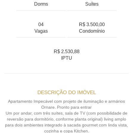
Dorms
Suítes
04
R$ 3.500,00
Vagas
Condomínio
R$ 2.530,88
IPTU
DESCRIÇÃO DO IMÓVEL
Apartamento Impecável com projeto de iluminação e armários
Ornare. Pronto para entrar
Um por andar, com três suítes, sala de TV (com possibilidade de
reversão para dormitório, conforme planta original) living amplo
para dois ambientes integrado à sacada gourmet com linda vista,
cozinha e copa Kitchen.