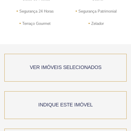
•
•
Segurança 24 Horas
Segurança Patrimonial
•
•
Terraço Gourmet
Zelador
VER IMÓVEIS SELECIONADOS
INDIQUE ESTE IMÓVEL