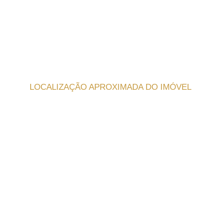
LOCALIZAÇÃO APROXIMADA DO IMÓVEL