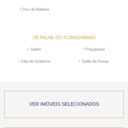
•
Piso de Madeira
DETALHE DO CONDOMÍNIO
•
•
Jardim
Playground
•
•
Sala de Ginástica
Salão de Festas
VER IMÓVEIS SELECIONADOS