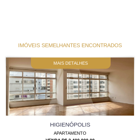
IMÓVEIS SEMELHANTES ENCONTRADOS
MAIS DETALHES
HIGIENÓPOLIS
APARTAMENTO