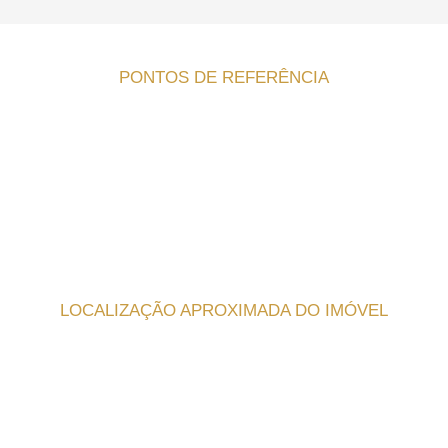
PONTOS DE REFERÊNCIA
LOCALIZAÇÃO APROXIMADA DO IMÓVEL