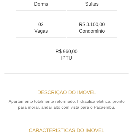
Dorms
Suítes
02
R$ 3.100,00
Vagas
Condomínio
R$ 960,00
IPTU
DESCRIÇÃO DO IMÓVEL
Apartamento totalmente reformado, hidráulica elétrica, pronto
para morar, andar alto com vista para o Pacaembú.
CARACTERÍSTICAS DO IMÓVEL