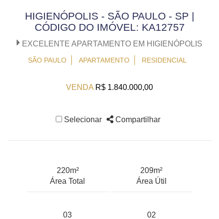
HIGIENÓPOLIS - SÃO PAULO - SP |
CÓDIGO DO IMÓVEL: KA12757
EXCELENTE APARTAMENTO EM HIGIENÓPOLIS
SÃO PAULO
APARTAMENTO
RESIDENCIAL
VENDA
R$ 1.840.000,00
Selecionar
Compartilhar
220m²
209m²
Área Total
Área Útil
03
02