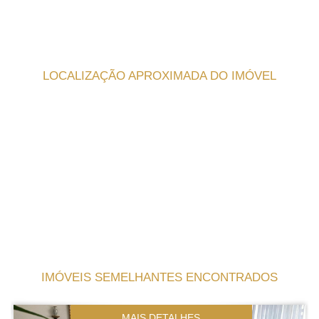
LOCALIZAÇÃO APROXIMADA DO IMÓVEL
IMÓVEIS SEMELHANTES ENCONTRADOS
MAIS DETALHES