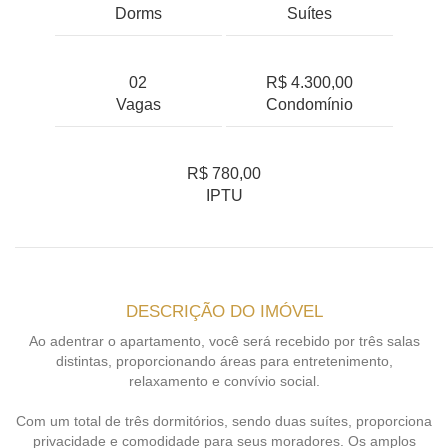
Dorms
Suítes
02
R$ 4.300,00
Vagas
Condomínio
R$ 780,00
IPTU
DESCRIÇÃO DO IMÓVEL
Ao adentrar o apartamento, você será recebido por três salas
distintas, proporcionando áreas para entretenimento,
relaxamento e convívio social.
Com um total de três dormitórios, sendo duas suítes, proporciona
privacidade e comodidade para seus moradores. Os amplos