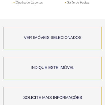
•
•
Quadra de Esportes
Salão de Festas
VER IMÓVEIS SELECIONADOS
INDIQUE ESTE IMÓVEL
SOLICITE MAIS INFORMAÇÕES