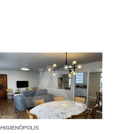
HIGIENÓPOLIS