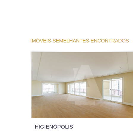
IMÓVEIS SEMELHANTES ENCONTRADOS
HIGIENÓPOLIS