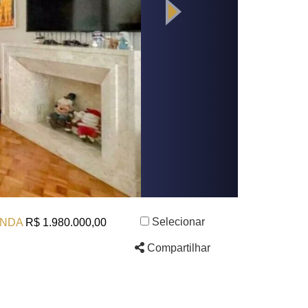
Selecionar
NDA
R$ 1.980.000,00
Compartilhar