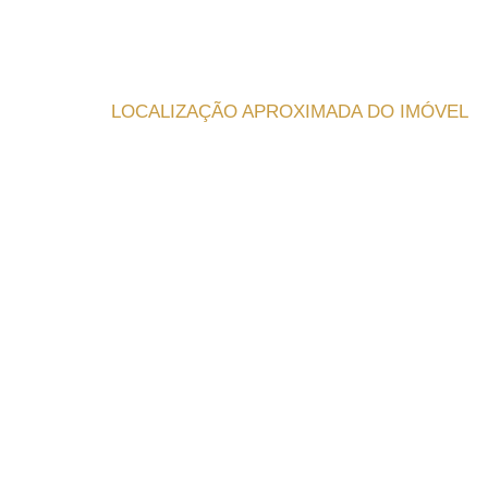
LOCALIZAÇÃO APROXIMADA DO IMÓVEL