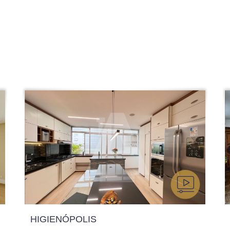
HIGIENÓPOLIS