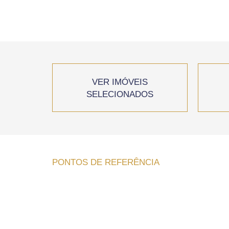
VER IMÓVEIS
SELECIONADOS
PONTOS DE REFERÊNCIA