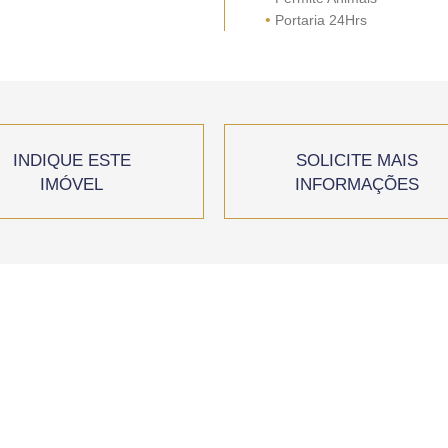
•
Portaria 24Hrs
INDIQUE ESTE
SOLICITE MAIS
IMÓVEL
INFORMAÇÕES