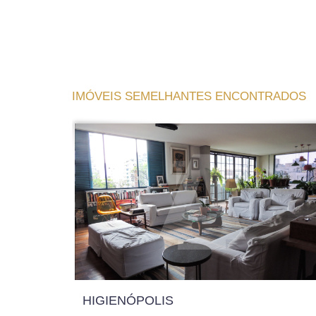
IMÓVEIS SEMELHANTES ENCONTRADOS
HIGIENÓPOLIS