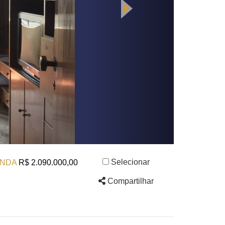
Selecionar
NDA
R$ 2.090.000,00
Compartilhar