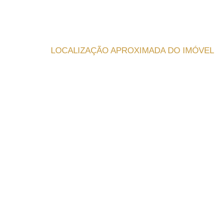
LOCALIZAÇÃO APROXIMADA DO IMÓVEL