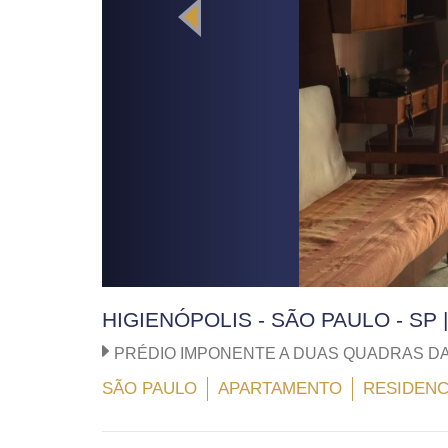
HIGIENÓPOLIS - SÃO PAULO - SP
PRÉDIO IMPONENTE A DUAS QUADRAS DA
SÃO PAULO
APARTAMENTO
RESIDENC