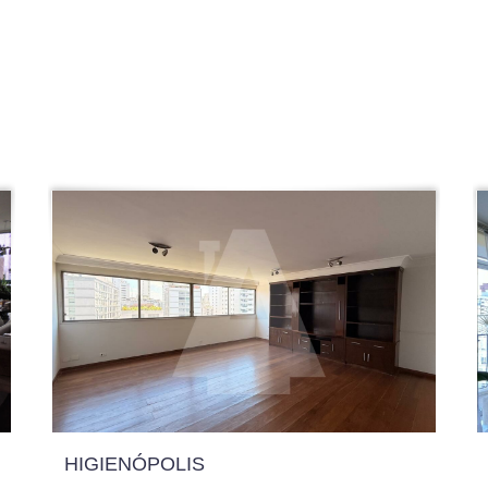
HIGIENÓPOLIS