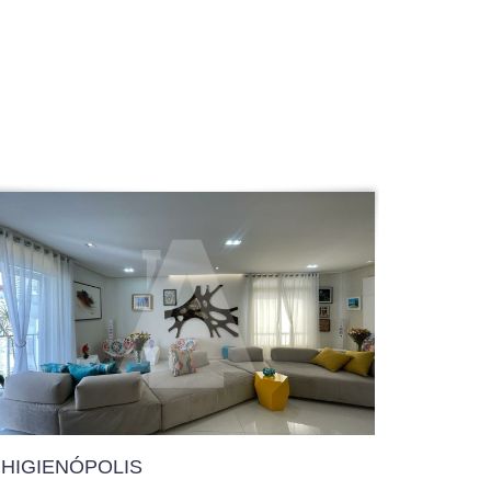
HIGIENÓPOLIS