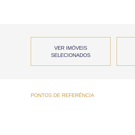
VER IMÓVEIS
SELECIONADOS
PONTOS DE REFERÊNCIA