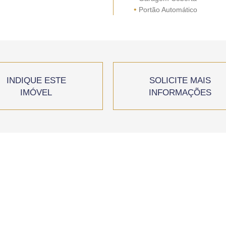
•
Portão Automático
INDIQUE ESTE
SOLICITE MAIS
IMÓVEL
INFORMAÇÕES