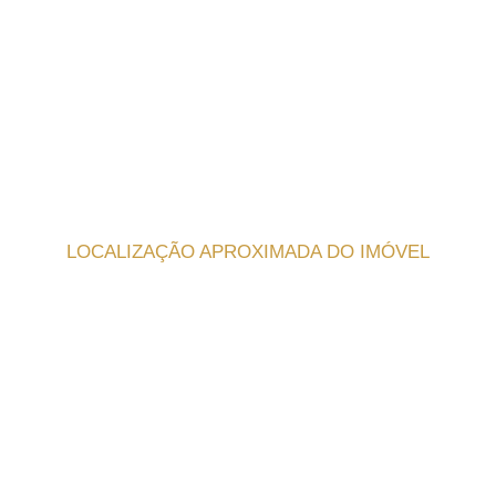
LOCALIZAÇÃO APROXIMADA DO IMÓVEL