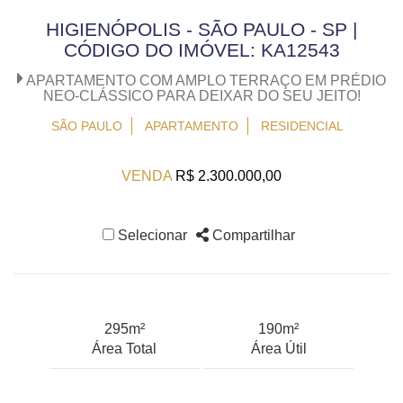
HIGIENÓPOLIS - SÃO PAULO - SP |
CÓDIGO DO IMÓVEL: KA12543
APARTAMENTO COM AMPLO TERRAÇO EM PRÉDIO
NEO-CLÁSSICO PARA DEIXAR DO SEU JEITO!
SÃO PAULO
APARTAMENTO
RESIDENCIAL
VENDA
R$ 2.300.000,00
Selecionar
Compartilhar
295m²
190m²
Área Total
Área Útil