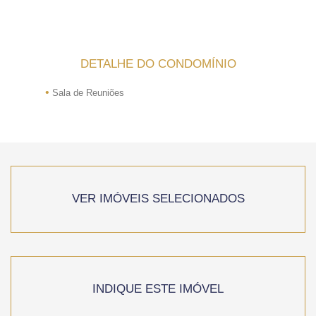
DETALHE DO CONDOMÍNIO
•
Sala de Reuniões
VER IMÓVEIS SELECIONADOS
INDIQUE ESTE IMÓVEL