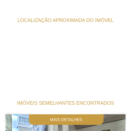
LOCALIZAÇÃO APROXIMADA DO IMÓVEL
IMÓVEIS SEMELHANTES ENCONTRADOS
MAIS DETALHES