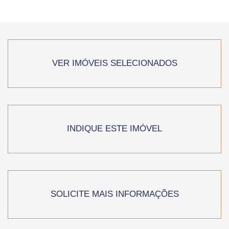
VER IMÓVEIS SELECIONADOS
INDIQUE ESTE IMÓVEL
SOLICITE MAIS INFORMAÇÕES