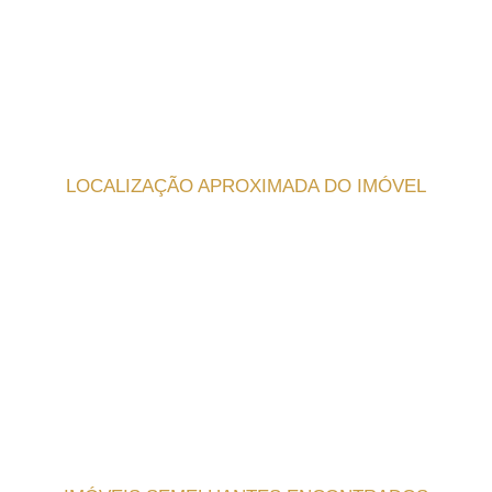
LOCALIZAÇÃO APROXIMADA DO IMÓVEL