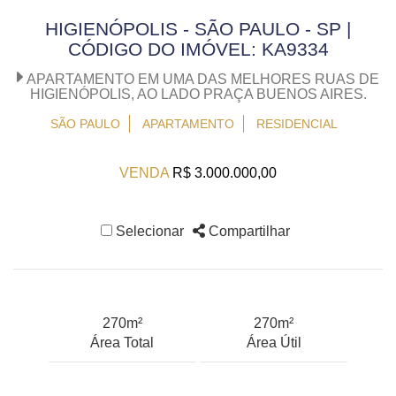
HIGIENÓPOLIS - SÃO PAULO - SP |
CÓDIGO DO IMÓVEL: KA9334
APARTAMENTO EM UMA DAS MELHORES RUAS DE
HIGIENÓPOLIS, AO LADO PRAÇA BUENOS AIRES.
SÃO PAULO
APARTAMENTO
RESIDENCIAL
VENDA
R$ 3.000.000,00
Selecionar
Compartilhar
270m²
270m²
Área Total
Área Útil