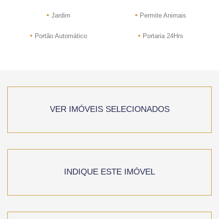
•
•
Jardim
Permite Animais
•
•
Portão Automático
Portaria 24Hrs
VER IMÓVEIS SELECIONADOS
INDIQUE ESTE IMÓVEL