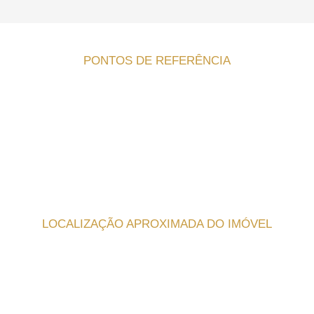
PONTOS DE REFERÊNCIA
LOCALIZAÇÃO APROXIMADA DO IMÓVEL