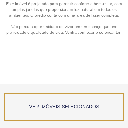
Este imóvel é projetado para garantir conforto e bem-estar, com
amplas janelas que proporcionam luz natural em todos os
ambientes. O prédio conta com uma área de lazer completa.
Não perca a oportunidade de viver em um espaço que une
praticidade e qualidade de vida. Venha conhecer e se encantar!
VER IMÓVEIS SELECIONADOS