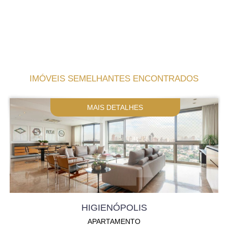
IMÓVEIS SEMELHANTES ENCONTRADOS
MAIS DETALHES
HIGIENÓPOLIS
APARTAMENTO