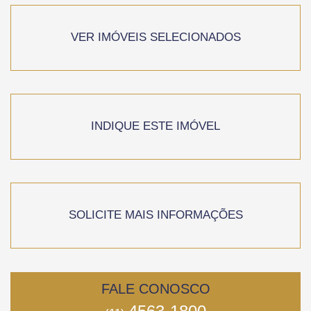
VER IMÓVEIS SELECIONADOS
INDIQUE ESTE IMÓVEL
SOLICITE MAIS INFORMAÇÕES
FALE CONOSCO