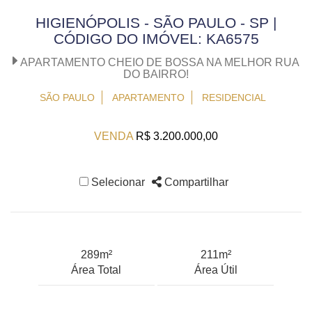
HIGIENÓPOLIS - SÃO PAULO - SP |
CÓDIGO DO IMÓVEL: KA6575
APARTAMENTO CHEIO DE BOSSA NA MELHOR RUA
DO BAIRRO!
SÃO PAULO
APARTAMENTO
RESIDENCIAL
VENDA
R$ 3.200.000,00
Selecionar
Compartilhar
289m²
211m²
Área Total
Área Útil