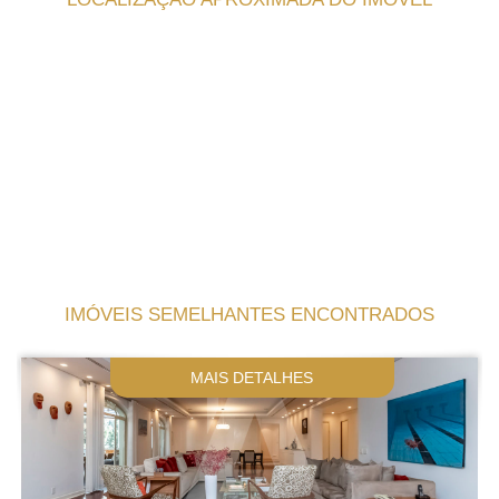
IMÓVEIS SEMELHANTES ENCONTRADOS
MAIS DETALHES