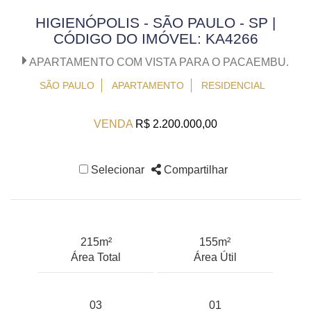
HIGIENÓPOLIS - SÃO PAULO - SP |
CÓDIGO DO IMÓVEL: KA4266
APARTAMENTO COM VISTA PARA O PACAEMBU.
SÃO PAULO
APARTAMENTO
RESIDENCIAL
VENDA
R$ 2.200.000,00
Selecionar
Compartilhar
215m²
155m²
Área Total
Área Útil
03
01