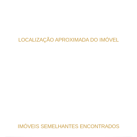
LOCALIZAÇÃO APROXIMADA DO IMÓVEL
IMÓVEIS SEMELHANTES ENCONTRADOS