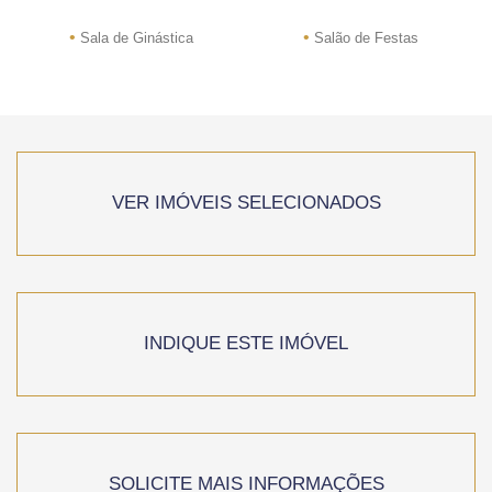
•
•
Sala de Ginástica
Salão de Festas
VER IMÓVEIS SELECIONADOS
INDIQUE ESTE IMÓVEL
SOLICITE MAIS INFORMAÇÕES