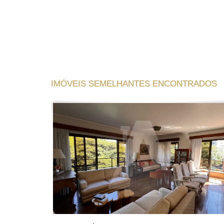
IMÓVEIS SEMELHANTES ENCONTRADOS