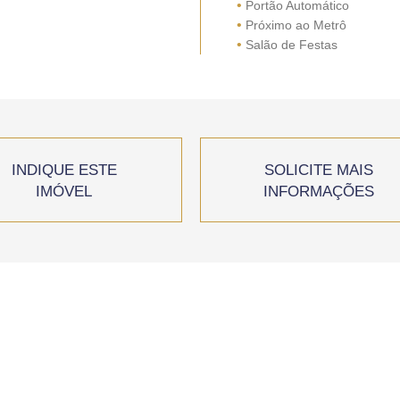
•
Portão Automático
•
Próximo ao Metrô
•
Salão de Festas
INDIQUE ESTE
SOLICITE MAIS
IMÓVEL
INFORMAÇÕES