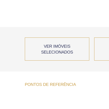
VER IMÓVEIS
SELECIONADOS
PONTOS DE REFERÊNCIA