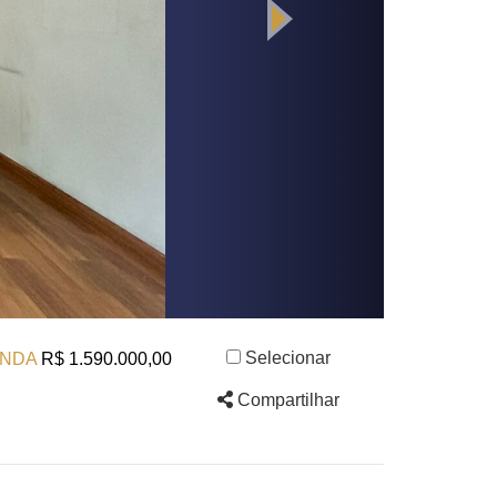
Selecionar
NDA
R$ 1.590.000,00
Compartilhar