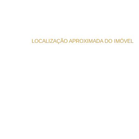
LOCALIZAÇÃO APROXIMADA DO IMÓVEL