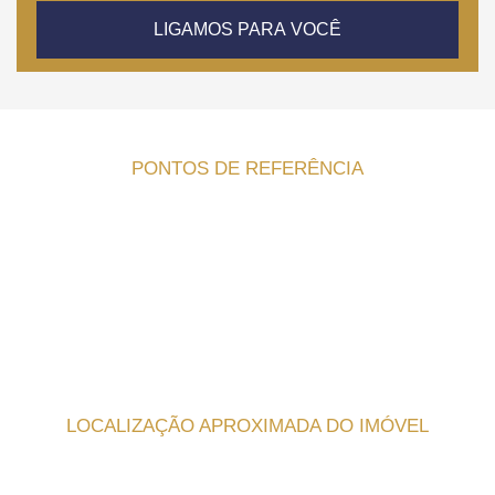
LIGAMOS PARA VOCÊ
PONTOS DE REFERÊNCIA
LOCALIZAÇÃO APROXIMADA DO IMÓVEL