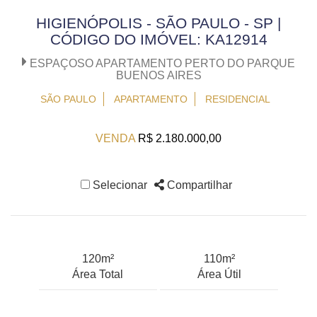
HIGIENÓPOLIS - SÃO PAULO - SP |
CÓDIGO DO IMÓVEL: KA12914
ESPAÇOSO APARTAMENTO PERTO DO PARQUE
BUENOS AIRES
SÃO PAULO
APARTAMENTO
RESIDENCIAL
VENDA
R$ 2.180.000,00
Selecionar
Compartilhar
120m²
110m²
Área Total
Área Útil