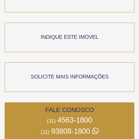
INDIQUE ESTE IMÓVEL
SOLICITE MAIS INFORMAÇÕES
FALE CONOSCO
4563-1800
(11)
93808-1800
(11)