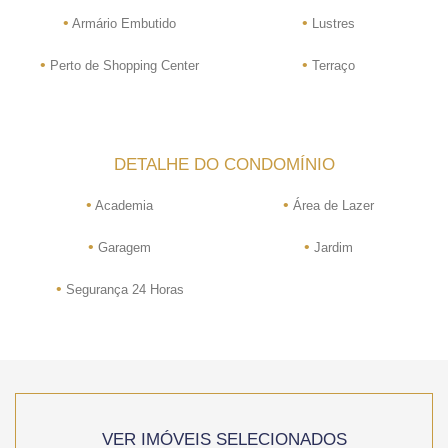
•
•
Armário Embutido
Lustres
•
•
Perto de Shopping Center
Terraço
DETALHE DO CONDOMÍNIO
•
•
Academia
Área de Lazer
•
•
Garagem
Jardim
•
Segurança 24 Horas
VER IMÓVEIS SELECIONADOS