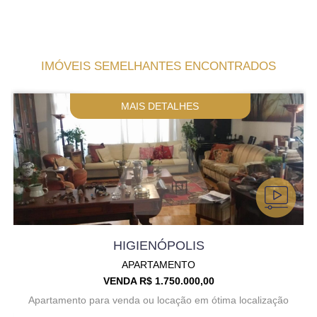
IMÓVEIS SEMELHANTES ENCONTRADOS
MAIS DETALHES
HIGIENÓPOLIS
APARTAMENTO
VENDA R$ 1.750.000,00
Apartamento para venda ou locação em ótima localização