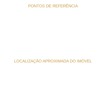
PONTOS DE REFERÊNCIA
LOCALIZAÇÃO APROXIMADA DO IMÓVEL