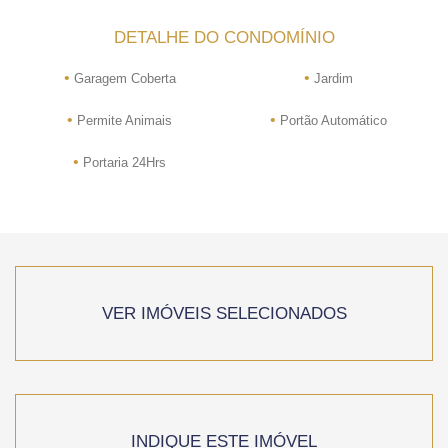
DETALHE DO CONDOMÍNIO
•
•
Garagem Coberta
Jardim
•
•
Permite Animais
Portão Automático
•
Portaria 24Hrs
VER IMÓVEIS SELECIONADOS
INDIQUE ESTE IMÓVEL