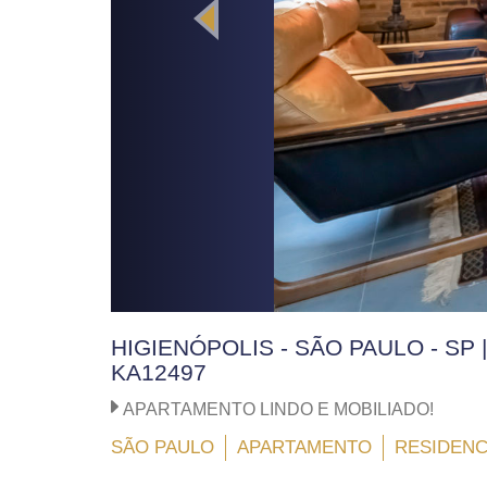
HIGIENÓPOLIS - SÃO PAULO - SP 
KA12497
APARTAMENTO LINDO E MOBILIADO!
SÃO PAULO
APARTAMENTO
RESIDENC