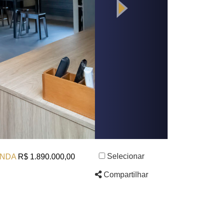
Selecionar
NDA
R$ 1.890.000,00
Compartilhar