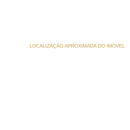
LOCALIZAÇÃO APROXIMADA DO IMÓVEL