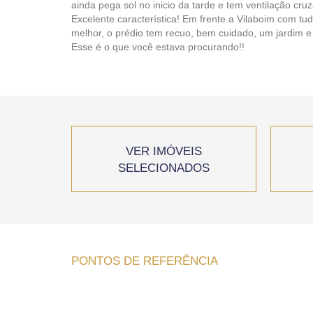
ainda pega sol no inicio da tarde e tem ventilação cru
Excelente característica! Em frente a Vilaboim com tu
melhor, o prédio tem recuo, bem cuidado, um jardim e
Esse é o que você estava procurando!!
VER IMÓVEIS
SELECIONADOS
PONTOS DE REFERÊNCIA