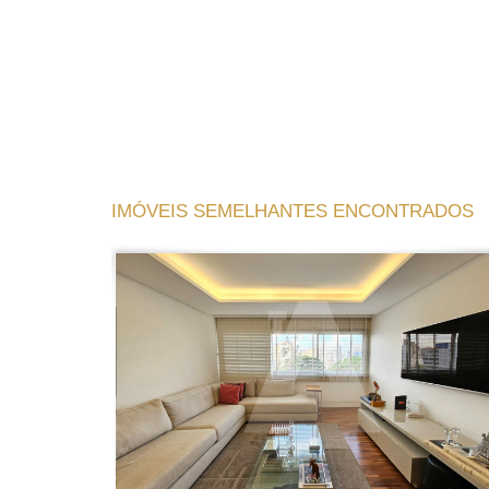
IMÓVEIS SEMELHANTES ENCONTRADOS