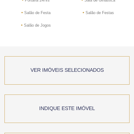
Portaria 24Hrs
Sala de Ginástica
•
•
Salão de Festa
Salão de Festas
•
Salão de Jogos
VER IMÓVEIS SELECIONADOS
INDIQUE ESTE IMÓVEL