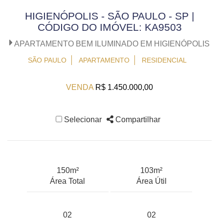
HIGIENÓPOLIS - SÃO PAULO - SP |
CÓDIGO DO IMÓVEL: KA9503
APARTAMENTO BEM ILUMINADO EM HIGIENÓPOLIS
SÃO PAULO
APARTAMENTO
RESIDENCIAL
VENDA
R$ 1.450.000,00
Selecionar
Compartilhar
150m²
103m²
Área Total
Área Útil
02
02