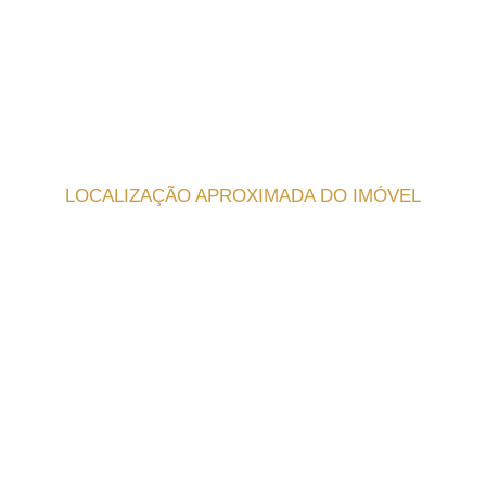
LOCALIZAÇÃO APROXIMADA DO IMÓVEL