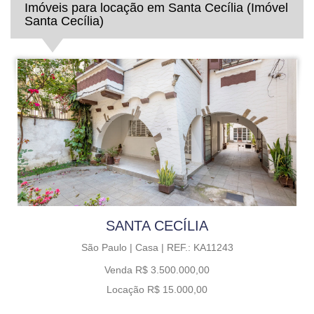
Imóveis para locação em Santa Cecília (Imóvel
Santa Cecília)
SANTA CECÍLIA
São Paulo |
Casa |
REF.: KA11243
Venda R$ 3.500.000,00
Locação R$ 15.000,00