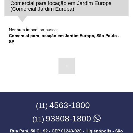
Comercial para locação em Jardim Europa
(Comercial Jardim Europa)
Nenhum imovel na busca:
Comercial para locação em Jardim Europa, São Paulo -
SP
4563-1800
(11)
93808-1800
(11)
Rua Pará, 50 Cj. 92 - CEP 01243-020 - Higienópolis - São