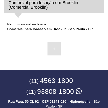
Comercial para locação em Brooklin
(Comercial Brooklin)
Nenhum imovel na busca:
Comercial para locação em Brooklin, São Paulo - SP
4563-1800
(11)
93808-1800
(11)
Rua Pará, 50 Cj. 92 - CEP 01243-020 - Higienópolis - São
Paulo - SP