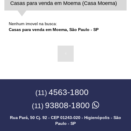
Casas para venda em Moema (Casa Moema)
Nenhum imovel na busca:
Casas para venda em Moema, São Paulo - SP
4563-1800
(11)
93808-1800
(11)
Rua Pará, 50 Cj. 92 - CEP 01243-020 - Higienópolis - São
Paulo - SP