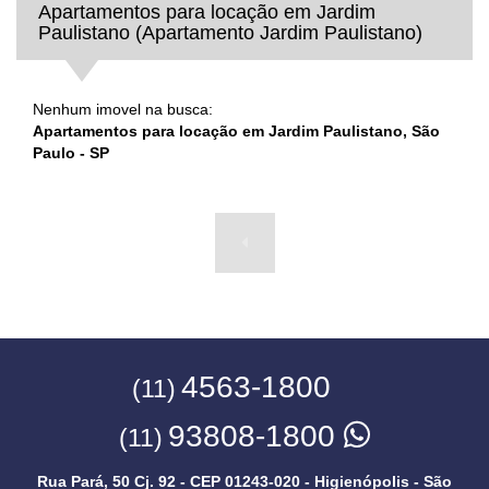
Apartamentos para locação em Jardim
Paulistano (Apartamento Jardim Paulistano)
Nenhum imovel na busca:
Apartamentos para locação em Jardim Paulistano, São
Paulo - SP
4563-1800
(11)
93808-1800
(11)
Rua Pará, 50 Cj. 92 - CEP 01243-020 - Higienópolis - São