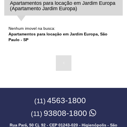
Apartamentos para locação em Jardim Europa
(Apartamento Jardim Europa)
Nenhum imovel na busca:
Apartamentos para locação em Jardim Europa, São
Paulo - SP
4563-1800
(11)
93808-1800
(11)
Rua Pará, 50 Cj. 92 - CEP 01243-020 - Higienópolis - São