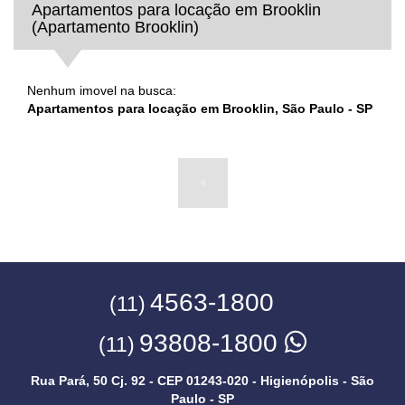
Apartamentos para locação em Brooklin
(Apartamento Brooklin)
Nenhum imovel na busca:
Apartamentos para locação em Brooklin, São Paulo - SP
4563-1800
(11)
93808-1800
(11)
Rua Pará, 50 Cj. 92 - CEP 01243-020 - Higienópolis - São
Paulo - SP