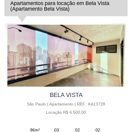
Apartamentos para locação em Bela Vista
(Apartamento Bela Vista)
BELA VISTA
São Paulo |
Apartamento |
REF.: KA13728
Locação R$ 6.500,00
96m²
03
02
02