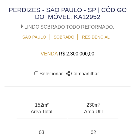
PERDIZES - SÃO PAULO - SP | CÓDIGO
DO IMÓVEL: KA12952
LINDO SOBRADO TODO REFORMADO.
SÃO PAULO
SOBRADO
RESIDENCIAL
VENDA
R$ 2.300.000,00
Selecionar
Compartilhar
152m²
230m²
Área Total
Área Útil
03
02