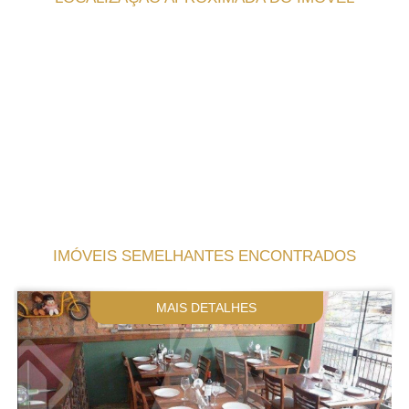
IMÓVEIS SEMELHANTES ENCONTRADOS
MAIS DETALHES