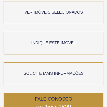
VER IMÓVEIS SELECIONADOS
INDIQUE ESTE IMÓVEL
SOLICITE MAIS INFORMAÇÕES
FALE CONOSCO
4563-1800