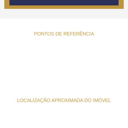
PONTOS DE REFERÊNCIA
LOCALIZAÇÃO APROXIMADA DO IMÓVEL