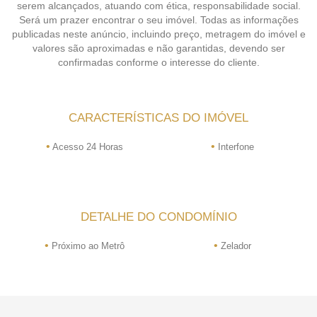
serem alcançados, atuando com ética, responsabilidade social.
Será um prazer encontrar o seu imóvel. Todas as informações
publicadas neste anúncio, incluindo preço, metragem do imóvel e
valores são aproximadas e não garantidas, devendo ser
confirmadas conforme o interesse do cliente.
CARACTERÍSTICAS DO IMÓVEL
•
•
Acesso 24 Horas
Interfone
DETALHE DO CONDOMÍNIO
•
•
Próximo ao Metrô
Zelador