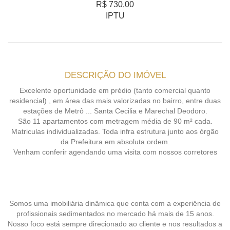
R$ 730,00
IPTU
DESCRIÇÃO DO IMÓVEL
Excelente oportunidade em prédio (tanto comercial quanto
residencial) , em área das mais valorizadas no bairro, entre duas
estações de Metrô ... Santa Cecilia e Marechal Deodoro.
São 11 apartamentos com metragem média de 90 m² cada.
Matriculas individualizadas. Toda infra estrutura junto aos órgão
da Prefeitura em absoluta ordem.
Venham conferir agendando uma visita com nossos corretores
Somos uma imobiliária dinâmica que conta com a experiência de
profissionais sedimentados no mercado há mais de 15 anos.
Nosso foco está sempre direcionado ao cliente e nos resultados a