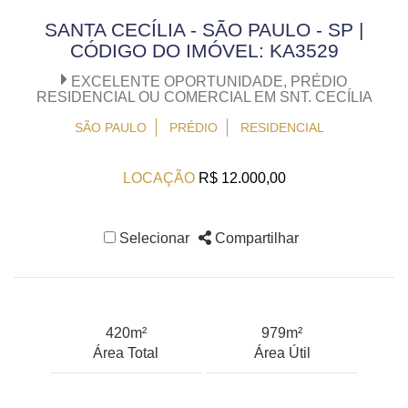
SANTA CECÍLIA - SÃO PAULO - SP |
CÓDIGO DO IMÓVEL: KA3529
EXCELENTE OPORTUNIDADE, PRÉDIO
RESIDENCIAL OU COMERCIAL EM SNT. CECÍLIA
SÃO PAULO
PRÉDIO
RESIDENCIAL
LOCAÇÃO
R$ 12.000,00
Selecionar
Compartilhar
420m²
979m²
Área Total
Área Útil