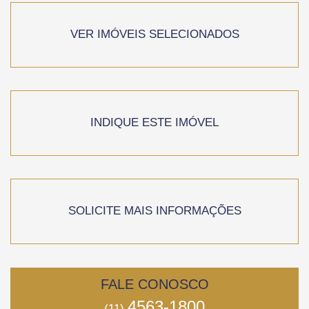
VER IMÓVEIS SELECIONADOS
INDIQUE ESTE IMÓVEL
SOLICITE MAIS INFORMAÇÕES
FALE CONOSCO
4563-1800
(11)