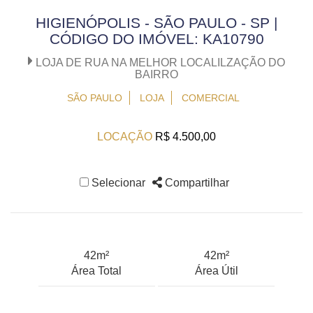
HIGIENÓPOLIS - SÃO PAULO - SP |
CÓDIGO DO IMÓVEL: KA10790
LOJA DE RUA NA MELHOR LOCALILZAÇÃO DO
BAIRRO
SÃO PAULO
LOJA
COMERCIAL
LOCAÇÃO
R$ 4.500,00
Selecionar
Compartilhar
42m²
42m²
Área Total
Área Útil