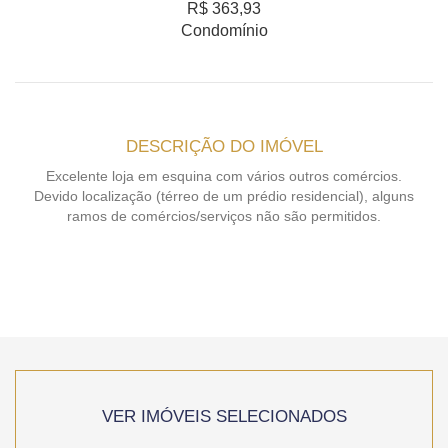
R$ 363,93
Condomínio
DESCRIÇÃO DO IMÓVEL
Excelente loja em esquina com vários outros comércios.
Devido localização (térreo de um prédio residencial), alguns
ramos de comércios/serviços não são permitidos.
VER IMÓVEIS SELECIONADOS