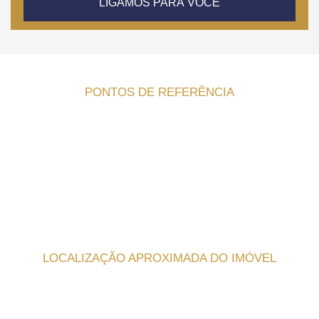
LIGAMOS PARA VOCÊ
PONTOS DE REFERÊNCIA
LOCALIZAÇÃO APROXIMADA DO IMÓVEL