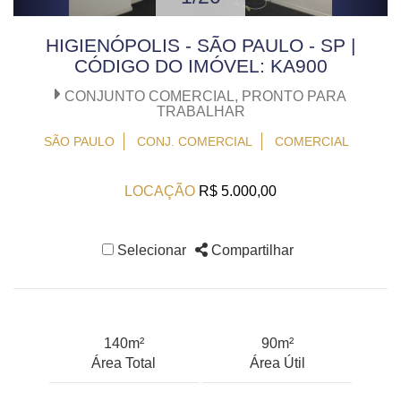
HIGIENÓPOLIS - SÃO PAULO - SP |
CÓDIGO DO IMÓVEL: KA900
CONJUNTO COMERCIAL, PRONTO PARA
TRABALHAR
SÃO PAULO
CONJ. COMERCIAL
COMERCIAL
LOCAÇÃO
R$ 5.000,00
Selecionar
Compartilhar
140m²
90m²
Área Total
Área Útil