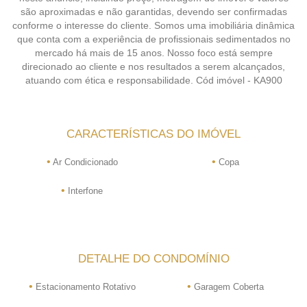
são aproximadas e não garantidas, devendo ser confirmadas
conforme o interesse do cliente. Somos uma imobiliária dinâmica
que conta com a experiência de profissionais sedimentados no
mercado há mais de 15 anos. Nosso foco está sempre
direcionado ao cliente e nos resultados a serem alcançados,
atuando com ética e responsabilidade. Cód imóvel - KA900
CARACTERÍSTICAS DO IMÓVEL
•
•
Ar Condicionado
Copa
•
Interfone
DETALHE DO CONDOMÍNIO
•
•
Estacionamento Rotativo
Garagem Coberta