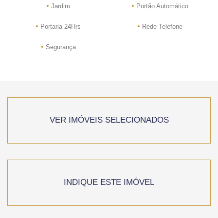
•
•
Jardim
Portão Automático
•
•
Portaria 24Hrs
Rede Telefone
•
Segurança
VER IMÓVEIS SELECIONADOS
INDIQUE ESTE IMÓVEL