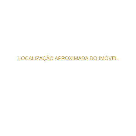
LOCALIZAÇÃO APROXIMADA DO IMÓVEL