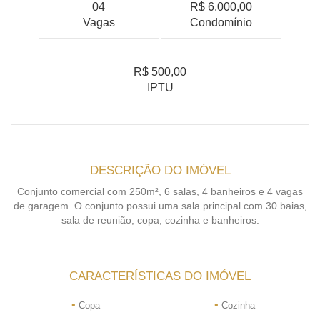
04
R$ 6.000,00
Vagas
Condomínio
R$ 500,00
IPTU
DESCRIÇÃO DO IMÓVEL
Conjunto comercial com 250m², 6 salas, 4 banheiros e 4 vagas
de garagem. O conjunto possui uma sala principal com 30 baias,
sala de reunião, copa, cozinha e banheiros.
CARACTERÍSTICAS DO IMÓVEL
•
•
Copa
Cozinha