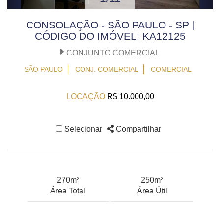
CONSOLAÇÃO - SÃO PAULO - SP |
CÓDIGO DO IMÓVEL: KA12125
CONJUNTO COMERCIAL
SÃO PAULO
CONJ. COMERCIAL
COMERCIAL
LOCAÇÃO
R$ 10.000,00
Selecionar
Compartilhar
270m²
250m²
Área Total
Área Útil