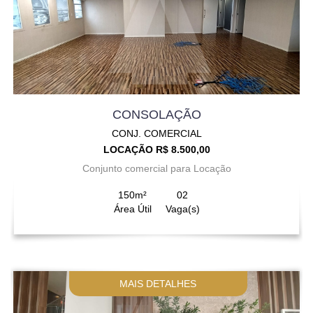
CONSOLAÇÃO
CONJ. COMERCIAL
LOCAÇÃO R$ 8.500,00
Conjunto comercial para Locação
150m²
02
Área Útil
Vaga(s)
MAIS DETALHES