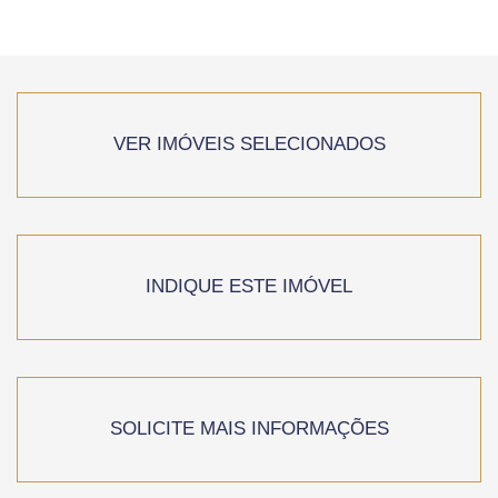
VER IMÓVEIS SELECIONADOS
INDIQUE ESTE IMÓVEL
SOLICITE MAIS INFORMAÇÕES