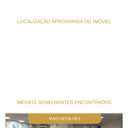
LOCALIZAÇÃO APROXIMADA DO IMÓVEL
IMÓVEIS SEMELHANTES ENCONTRADOS
MAIS DETALHES