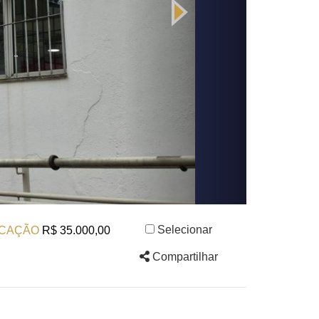
Selecionar
CAÇÃO
R$ 35.000,00
Compartilhar