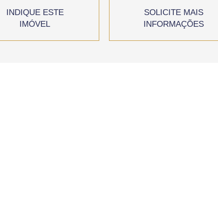
INDIQUE ESTE
SOLICITE MAIS
IMÓVEL
INFORMAÇÕES