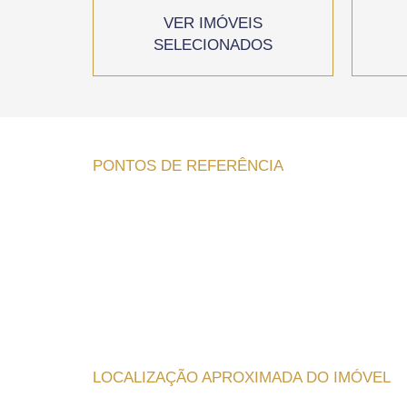
VER IMÓVEIS
SELECIONADOS
PONTOS DE REFERÊNCIA
LOCALIZAÇÃO APROXIMADA DO IMÓVEL