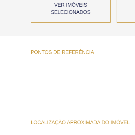
VER IMÓVEIS
SELECIONADOS
PONTOS DE REFERÊNCIA
LOCALIZAÇÃO APROXIMADA DO IMÓVEL