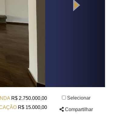
Selecionar
NDA
R$ 2.750.000,00
CAÇÃO
R$ 15.000,00
Compartilhar