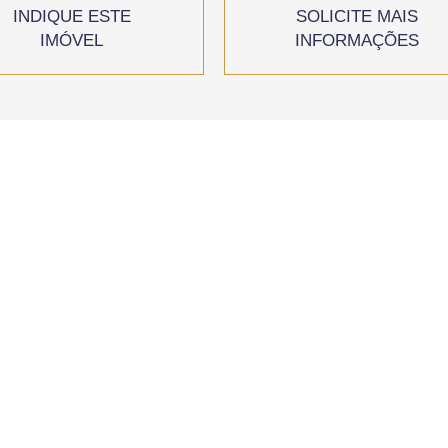
INDIQUE ESTE
SOLICITE MAIS
IMÓVEL
INFORMAÇÕES