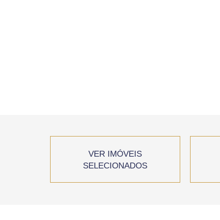
VER IMÓVEIS
SELECIONADOS