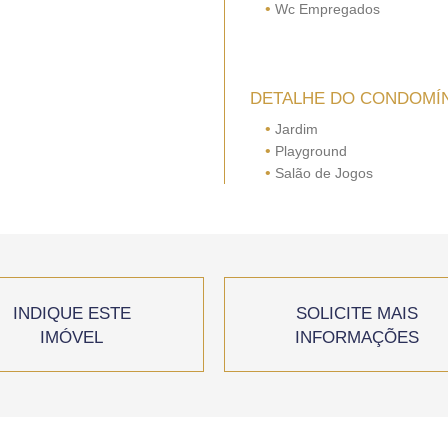
•
Wc Empregados
DETALHE DO CONDOMÍ
•
Jardim
•
Playground
•
Salão de Jogos
INDIQUE ESTE
SOLICITE MAIS
IMÓVEL
INFORMAÇÕES