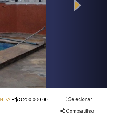
Selecionar
NDA
R$ 3.200.000,00
Compartilhar