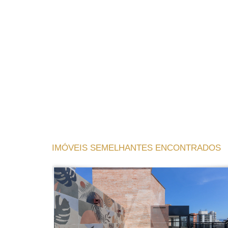
IMÓVEIS SEMELHANTES ENCONTRADOS