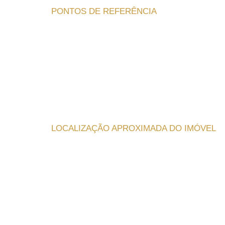
PONTOS DE REFERÊNCIA
LOCALIZAÇÃO APROXIMADA DO IMÓVEL