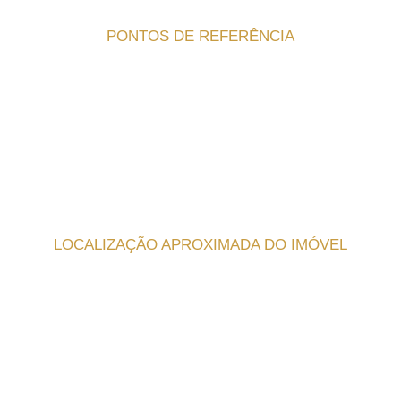
PONTOS DE REFERÊNCIA
LOCALIZAÇÃO APROXIMADA DO IMÓVEL