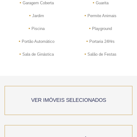
•
•
Garagem Coberta
Guarita
•
•
Jardim
Permite Animais
•
•
Piscina
Playground
•
•
Portão Automático
Portaria 24Hrs
•
•
Sala de Ginástica
Salão de Festas
VER IMÓVEIS SELECIONADOS