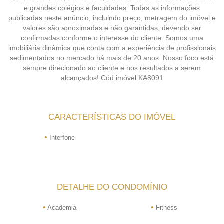
e grandes colégios e faculdades. Todas as informações
publicadas neste anúncio, incluindo preço, metragem do imóvel e
valores são aproximadas e não garantidas, devendo ser
confirmadas conforme o interesse do cliente. Somos uma
imobiliária dinâmica que conta com a experiência de profissionais
sedimentados no mercado há mais de 20 anos. Nosso foco está
sempre direcionado ao cliente e nos resultados a serem
alcançados! Cód imóvel KA8091
CARACTERÍSTICAS DO IMÓVEL
•
Interfone
DETALHE DO CONDOMÍNIO
•
•
Academia
Fitness