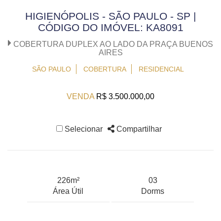
HIGIENÓPOLIS - SÃO PAULO - SP |
CÓDIGO DO IMÓVEL: KA8091
COBERTURA DUPLEX AO LADO DA PRAÇA BUENOS
AIRES
SÃO PAULO
COBERTURA
RESIDENCIAL
VENDA
R$ 3.500.000,00
Selecionar
Compartilhar
226m²
03
Área Útil
Dorms