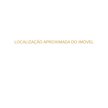
LOCALIZAÇÃO APROXIMADA DO IMÓVEL