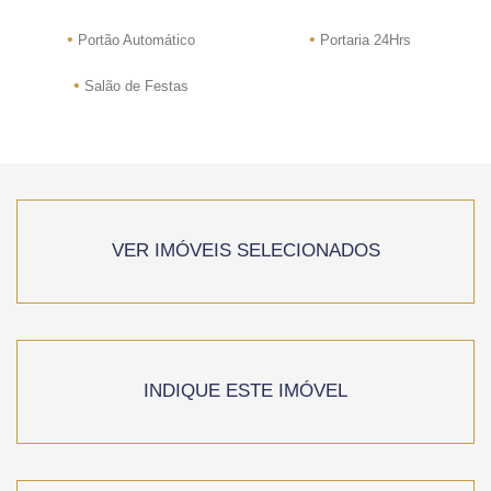
•
•
Portão Automático
Portaria 24Hrs
•
Salão de Festas
VER IMÓVEIS SELECIONADOS
INDIQUE ESTE IMÓVEL