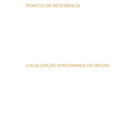
PONTOS DE REFERÊNCIA
LOCALIZAÇÃO APROXIMADA DO IMÓVEL