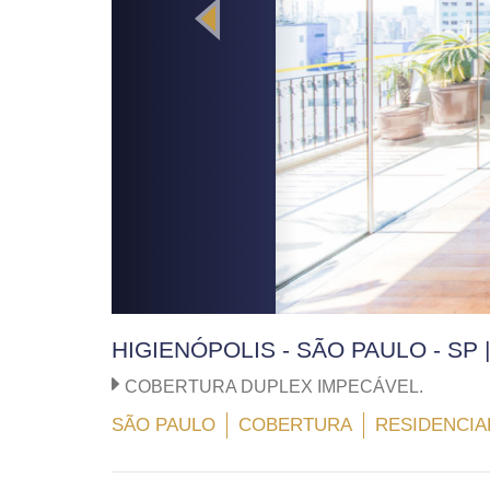
HIGIENÓPOLIS - SÃO PAULO - SP
COBERTURA DUPLEX IMPECÁVEL.
SÃO PAULO
COBERTURA
RESIDENCIA