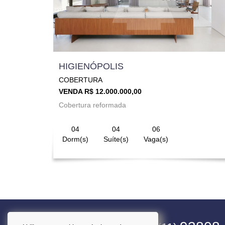
HIGIENÓPOLIS
COBERTURA
VENDA R$ 12.000.000,00
Cobertura reformada
04
04
06
Dorm(s)
Suíte(s)
Vaga(s)