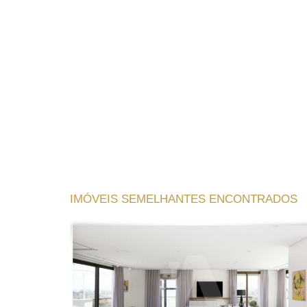
IMÓVEIS SEMELHANTES ENCONTRADOS