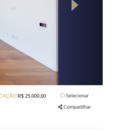
Selecionar
CAÇÃO
R$ 25.000,00
Compartilhar