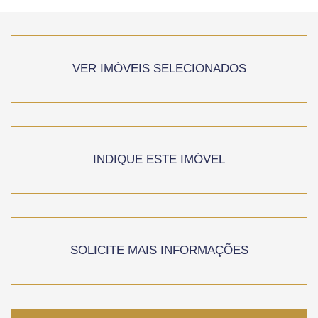
VER IMÓVEIS SELECIONADOS
INDIQUE ESTE IMÓVEL
SOLICITE MAIS INFORMAÇÕES