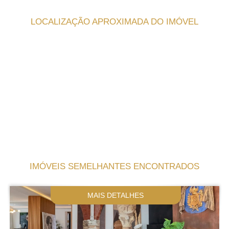
LOCALIZAÇÃO APROXIMADA DO IMÓVEL
IMÓVEIS SEMELHANTES ENCONTRADOS
MAIS DETALHES