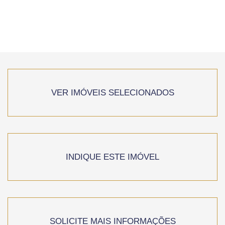
VER IMÓVEIS SELECIONADOS
INDIQUE ESTE IMÓVEL
SOLICITE MAIS INFORMAÇÕES