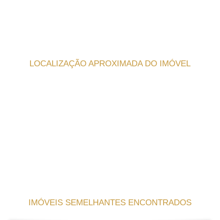
LOCALIZAÇÃO APROXIMADA DO IMÓVEL
IMÓVEIS SEMELHANTES ENCONTRADOS