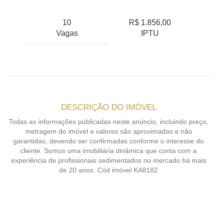
10
R$ 1.856,00
Vagas
IPTU
DESCRIÇÃO DO IMÓVEL
Todas as informações publicadas neste anúncio, incluindo preço,
metragem do imóvel e valores são aproximadas e não
garantidas, devendo ser confirmadas conforme o interesse do
cliente. Somos uma imobiliária dinâmica que conta com a
experiência de profissionais sedimentados no mercado há mais
de 20 anos. Cód imóvel KA8182