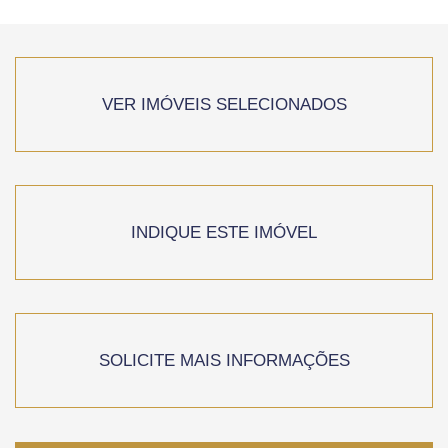
VER IMÓVEIS SELECIONADOS
INDIQUE ESTE IMÓVEL
SOLICITE MAIS INFORMAÇÕES