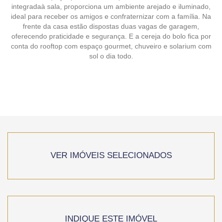
integradaà sala, proporciona um ambiente arejado e iluminado,
ideal para receber os amigos e confraternizar com a família. Na
frente da casa estão dispostas duas vagas de garagem,
oferecendo praticidade e segurança. E a cereja do bolo fica por
conta do rooftop com espaço gourmet, chuveiro e solarium com
sol o dia todo.
VER IMÓVEIS SELECIONADOS
INDIQUE ESTE IMÓVEL