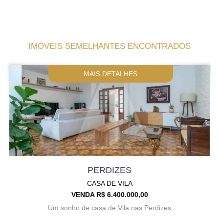
IMÓVEIS SEMELHANTES ENCONTRADOS
MAIS DETALHES
PERDIZES
CASA DE VILA
VENDA R$ 6.400.000,00
Um sonho de casa de Vila nas Perdizes