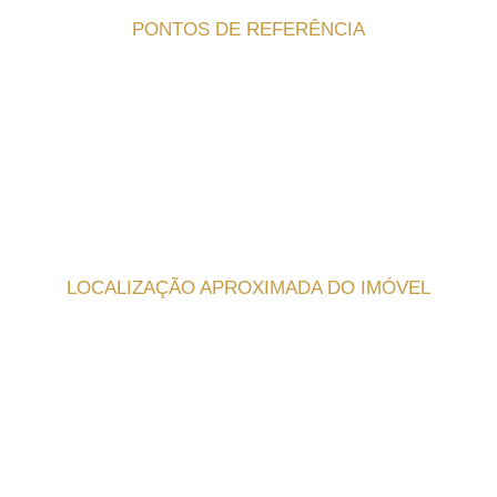
PONTOS DE REFERÊNCIA
LOCALIZAÇÃO APROXIMADA DO IMÓVEL