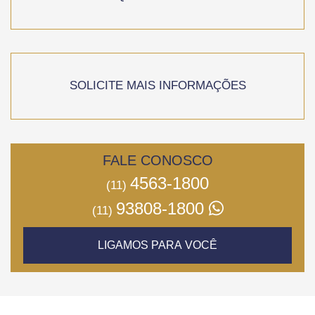
SOLICITE MAIS INFORMAÇÕES
FALE CONOSCO
4563-1800
(11)
93808-1800
(11)
LIGAMOS PARA VOCÊ